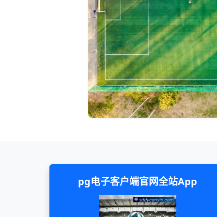
pg电子客户端官网全站App