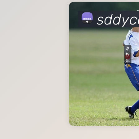
洛
杉
矶