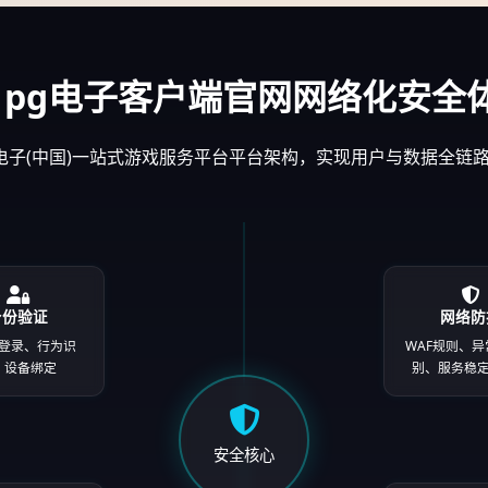
pg电子客户端官网网络化安全
PG电子(中国)一站式游戏服务平台平台架构，实现用户与数据全
身份验证
网络防
登录、行为识
WAF规则、
、设备绑定
别、服务稳
安全核心