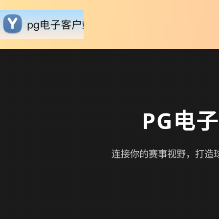
PG电
连接你的赛事视野，打造