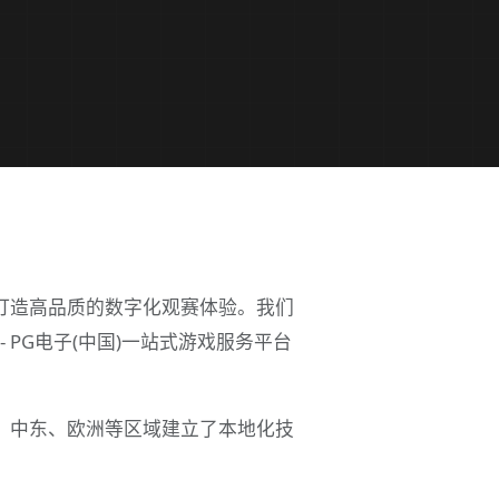
打造高品质的数字化观赛体验。我们
 PG电子(中国)一站式游戏服务平台
亚、中东、欧洲等区域建立了本地化技