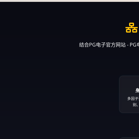
结合PG电子官方网站 - 
多因子
别