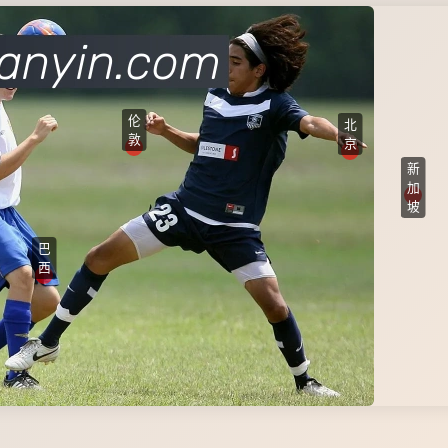
伦
北
敦
京
新
加
坡
巴
西