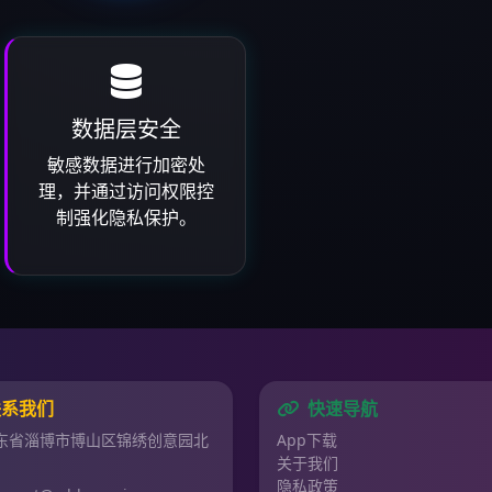
数据层安全
敏感数据进行加密处
理，并通过访问权限控
制强化隐私保护。
联系我们
快速导航
东省淄博市博山区锦绣创意园北
App下载
关于我们
隐私政策