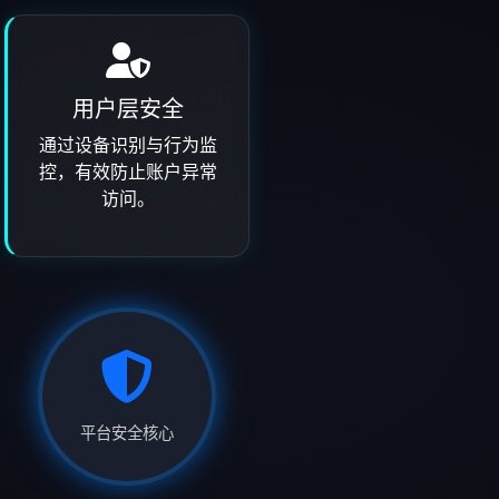
用户层安全
通过设备识别与行为监
控，有效防止账户异常
访问。
平台安全核心