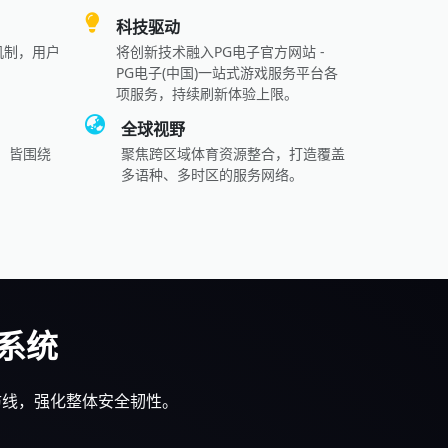
科技驱动
机制，用户
将创新技术融入PG电子官方网站 -
PG电子(中国)一站式游戏服务平台各
项服务，持续刷新体验上限。
全球视野
，皆围绕
聚焦跨区域体育资源整合，打造覆盖
多语种、多时区的服务网络。
系统
层防线，强化整体安全韧性。