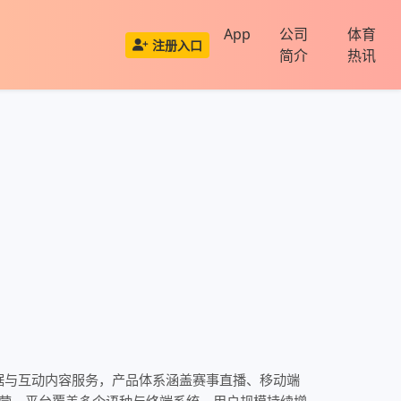
App
公司
体育
注册入口
简介
热讯
数据与互动内容服务，产品体系涵盖赛事直播、移动端
营。平台覆盖多个语种与终端系统，用户规模持续增