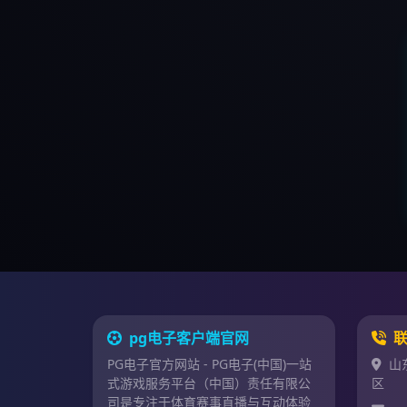
pg电子客户端官网
PG电子官方网站 - PG电子(中国)一站
山
式游戏服务平台（中国）责任有限公
区
司是专注于体育赛事直播与互动体验