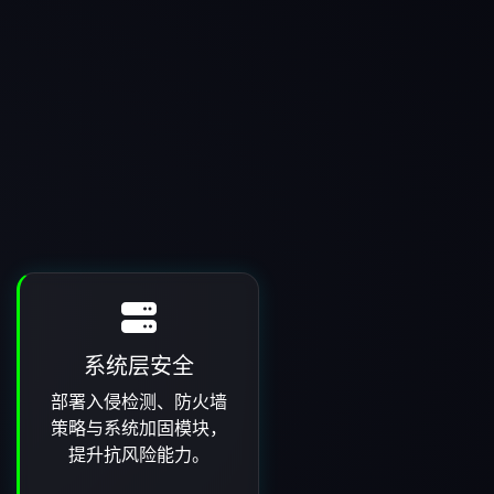
系统层安全
部署入侵检测、防火墙
策略与系统加固模块，
提升抗风险能力。