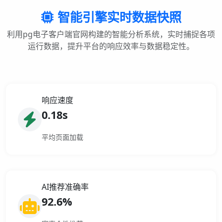
智能引擎实时数据快照
利用pg电子客户端官网构建的智能分析系统，实时捕捉各项
运行数据，提升平台的响应效率与数据稳定性。
响应速度
0.18s
平均页面加载
AI推荐准确率
92.6%