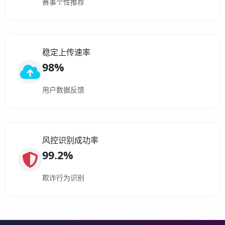
赛事个性推荐
稳定上传速率
98%
用户数据反馈
风控识别成功率
99.2%
欺诈行为识别