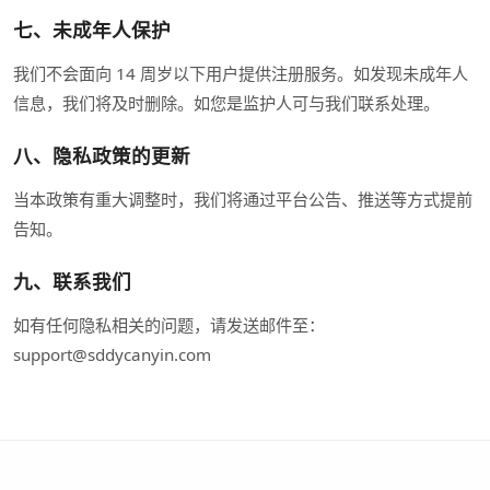
七、未成年人保护
我们不会面向 14 周岁以下用户提供注册服务。如发现未成年人
信息，我们将及时删除。如您是监护人可与我们联系处理。
八、隐私政策的更新
当本政策有重大调整时，我们将通过平台公告、推送等方式提前
告知。
九、联系我们
如有任何隐私相关的问题，请发送邮件至：
support@sddycanyin.com