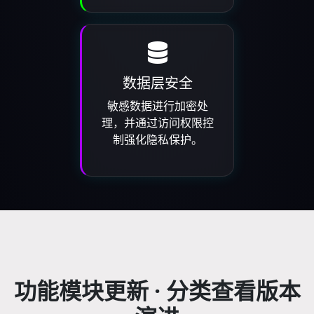
数据层安全
敏感数据进行加密处
理，并通过访问权限控
制强化隐私保护。
功能模块更新 · 分类查看版本