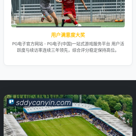
用户满意度大奖
PG电子官方网站 - PG电子(中国)一站式游戏服务平台 用户活
跃度与续访率连续三年领先，综合评分稳定保持高位。