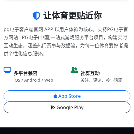
让体育更贴近你
pg电子客户端官网 APP 以用户体验为核心，支持PG电子官
方网站 - PG电子(中国)一站式游戏服务平台项目，构建实时
互动生态。涵盖热门赛事与数据流，为每一位体育爱好者提
供个性化信息服务。
多平台兼容
社群互动
iOS / Android / Web
关注、评论、参与话题
App Store
Google Play