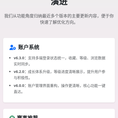
演进
我们从功能角度归纳最近多个版本的主要更新内容，便于你
快速了解优化方向。
账户系统
v6.3.0：
支持多端登录状态统一，收藏、等级、浏览数据
实时同步。
v6.2.0：
成长体系升级，等级进度清晰展示，提升用户参
与积极性。
v6.0.0：
账户管理界面重构，操作更清晰，核心功能一键
直达。