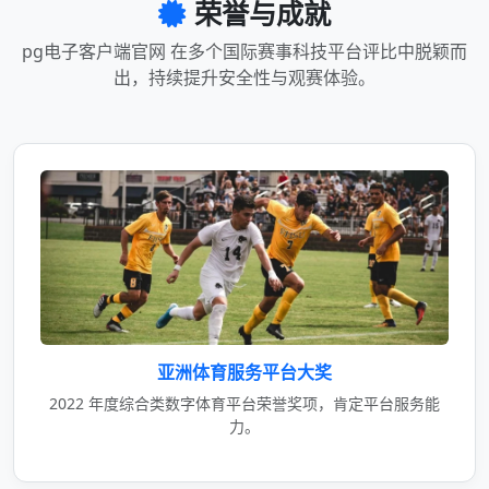
荣誉与成就
pg电子客户端官网 在多个国际赛事科技平台评比中脱颖而
出，持续提升安全性与观赛体验。
亚洲体育服务平台大奖
2022 年度综合类数字体育平台荣誉奖项，肯定平台服务能
力。