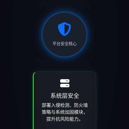
平台安全核心
系统层安全
部署入侵检测、防火墙
策略与系统加固模块，
提升抗风险能力。