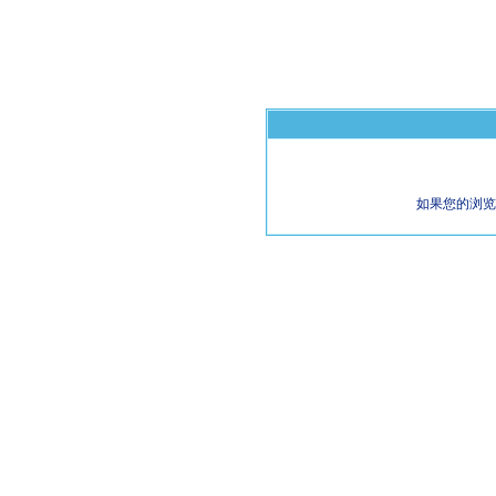
如果您的浏览